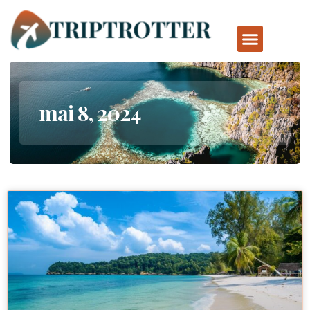
mai 8, 2024