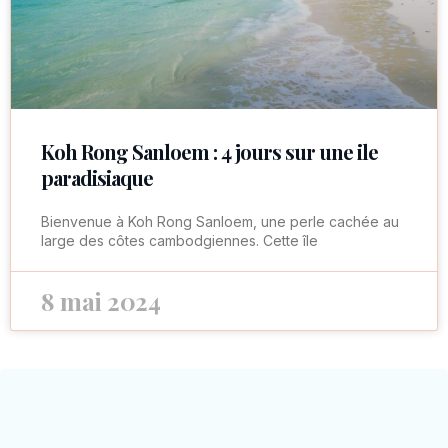
Koh Rong Sanloem : 4 jours sur une ile
paradisiaque
Bienvenue à Koh Rong Sanloem, une perle cachée au
large des côtes cambodgiennes. Cette île
8 mai 2024