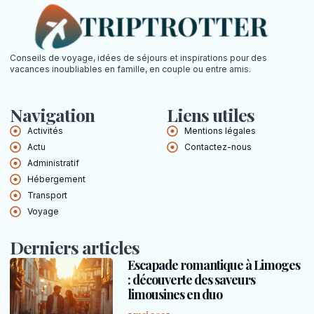
Conseils de voyage, idées de séjours et inspirations pour des
vacances inoubliables en famille, en couple ou entre amis.
Navigation
Liens utiles
Activités
Mentions légales
Actu
Contactez-nous
Administratif
Hébergement
Transport
Voyage
Derniers articles
Escapade romantique à Limoges
: découverte des saveurs
limousines en duo