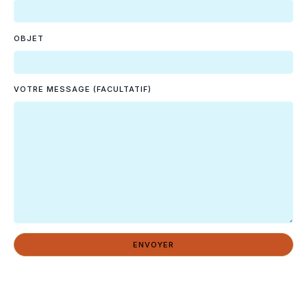
OBJET
VOTRE MESSAGE (FACULTATIF)