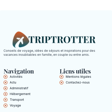
Conseils de voyage, idées de séjours et inspirations pour des
vacances inoubliables en famille, en couple ou entre amis.
Navigation
Liens utiles
Activités
Mentions légales
Actu
Contactez-nous
Administratif
Hébergement
Transport
Voyage