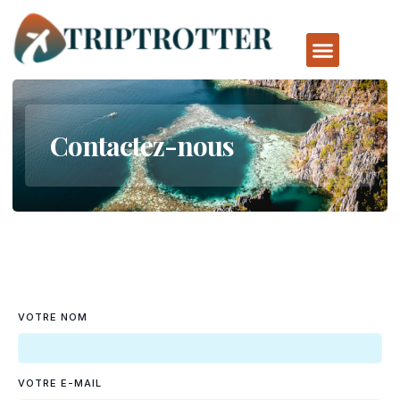
Contactez-nous
VOTRE NOM
VOTRE E-MAIL