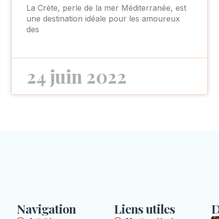
La Crète, perle de la mer Méditerranée, est
une destination idéale pour les amoureux
des
24 juin 2022
Navigation
Liens utiles
D