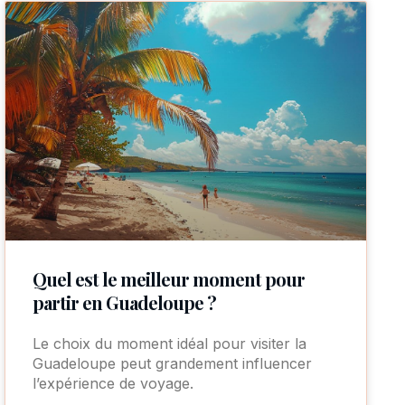
Quel est le meilleur moment pour
partir en Guadeloupe ?
Le choix du moment idéal pour visiter la
Guadeloupe peut grandement influencer
l’expérience de voyage.