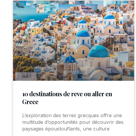
10 destinations de reve ou aller en
Grece
L’exploration des terres grecques offre une
multitude d’opportunités pour découvrir des
paysages époustouflants, une culture