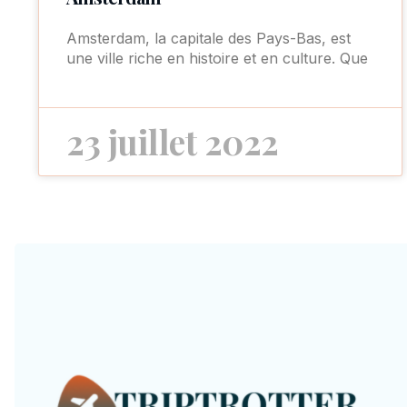
Amsterdam, la capitale des Pays-Bas, est
une ville riche en histoire et en culture. Que
23 juillet 2022