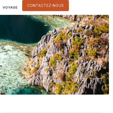
CONTACTEZ-NOUS
VOYAGE