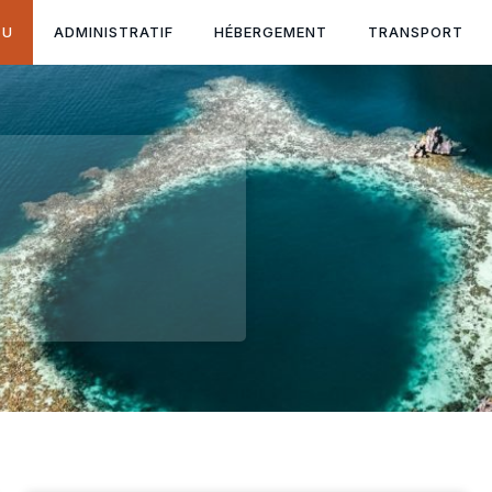
TU
ADMINISTRATIF
HÉBERGEMENT
TRANSPORT