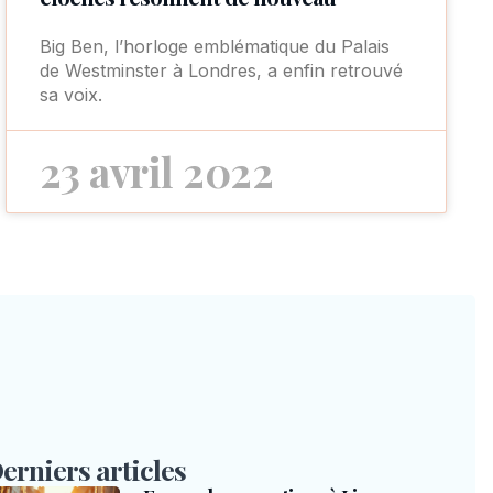
Big Ben, l’horloge emblématique du Palais
de Westminster à Londres, a enfin retrouvé
sa voix.
23 avril 2022
erniers articles