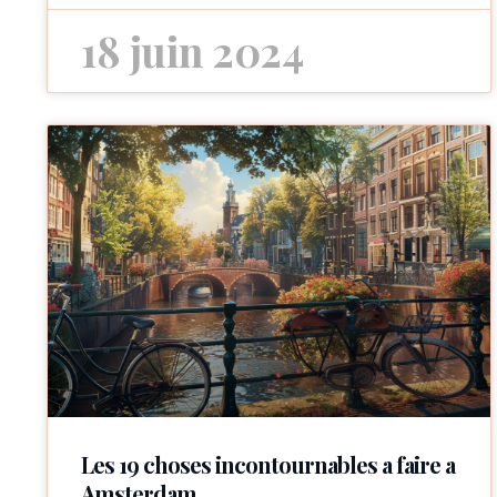
18 juin 2024
Les 19 choses incontournables a faire a
Amsterdam