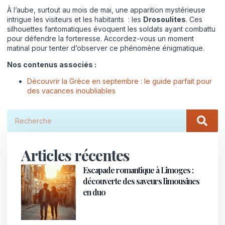
À l’aube, surtout au mois de mai, une apparition mystérieuse
intrigue les visiteurs et les habitants : les
Drosoulites
. Ces
silhouettes fantomatiques évoquent les soldats ayant combattu
pour défendre la forteresse. Accordez-vous un moment
matinal pour tenter d’observer ce phénomène énigmatique.
Nos contenus associés :
Découvrir la Grèce en septembre : le guide parfait pour
des vacances inoubliables
Articles récentes
Escapade romantique à Limoges :
découverte des saveurs limousines
en duo