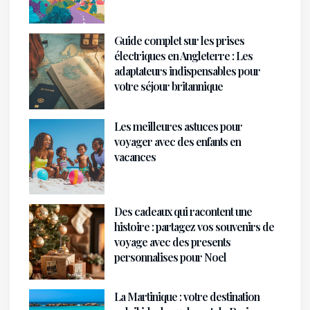
Guide complet sur les prises
électriques en Angleterre : Les
adaptateurs indispensables pour
votre séjour britannique
Les meilleures astuces pour
voyager avec des enfants en
vacances
Des cadeaux qui racontent une
histoire : partagez vos souvenirs de
voyage avec des presents
personnalises pour Noel
La Martinique : votre destination