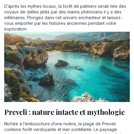
D’après les mythes locaux, la forêt de palmiers serait née des
noyaux de dattes jetés par des marins phéniciens il y a des
millénaires. Plongez dans cet univers enchanteur et laissez-
vous emporter par les histoires anciennes pendant votre
exploration.
Preveli : nature intacte et mythologie
Nichée à l’embouchure d’une rivière, la plage de Preveli
combine forêt verdoyante et mer scintillante. Le paysage