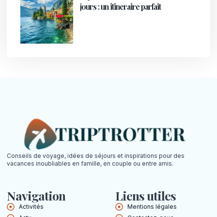
jours : un itineraire parfait
Conseils de voyage, idées de séjours et inspirations pour des
vacances inoubliables en famille, en couple ou entre amis.
Navigation
Liens utiles
Activités
Mentions légales