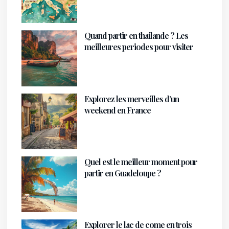
Quand partir en thailande ? Les
meilleures periodes pour visiter
Explorez les merveilles d’un
weekend en France
Quel est le meilleur moment pour
partir en Guadeloupe ?
Explorer le lac de come en trois