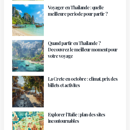
Voyager en Thailande : quelle
meilleure periode pour partir ?
Quand partir en Thailande ?
Decouvrez le meilleur moment pour
votre voyage
La Crete en octobre : climat, prix des
billets et activites
Explorer l’Italie : plan des sites
incontournables