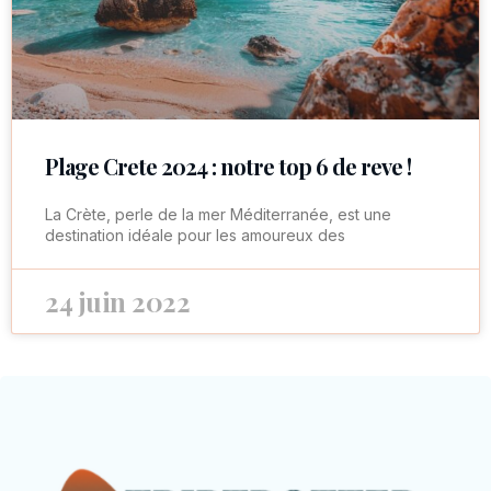
Plage Crete 2024 : notre top 6 de reve !
La Crète, perle de la mer Méditerranée, est une
destination idéale pour les amoureux des
24 juin 2022