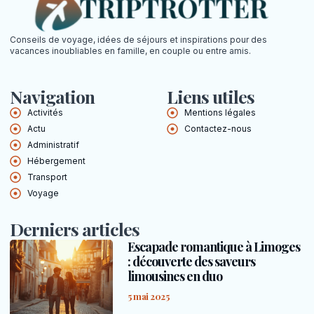
Conseils de voyage, idées de séjours et inspirations pour des
vacances inoubliables en famille, en couple ou entre amis.
Navigation
Liens utiles
Activités
Mentions légales
Actu
Contactez-nous
Administratif
Hébergement
Transport
Voyage
Derniers articles
Escapade romantique à Limoges
: découverte des saveurs
limousines en duo
5 mai 2025