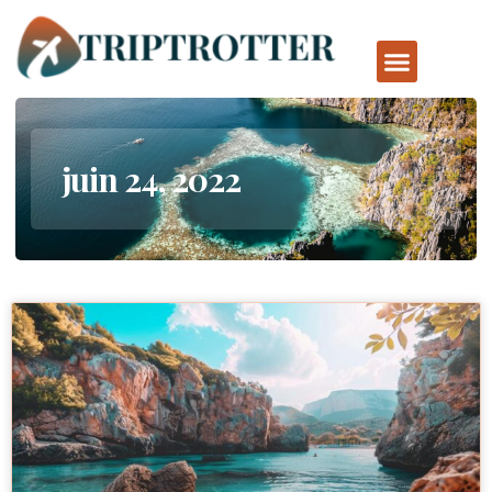
juin 24, 2022