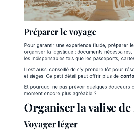
Préparer le voyage
Pour garantir une expérience fluide, préparer 
organiser la logistique : documents nécessaires,
les indispensables tels que les passeports, cartes
Il est aussi conseillé de s’y prendre tôt pour rése
et sièges. Ce petit détail peut offrir plus de
confo
Et pourquoi ne pas prévoir quelques douceur
moment encore plus agréable ?
Organiser la valise de
Voyager léger