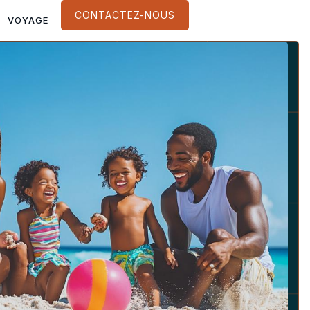
CONTACTEZ-NOUS
VOYAGE