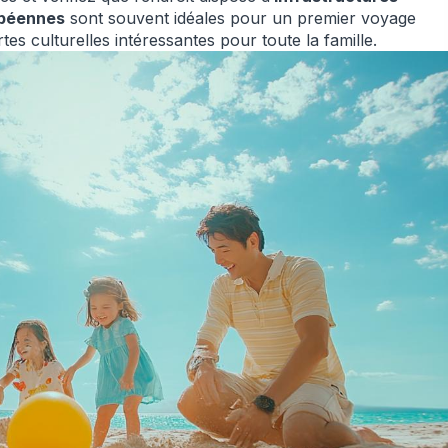
opéennes
sont souvent idéales pour un premier voyage
rtes culturelles intéressantes pour toute la famille.