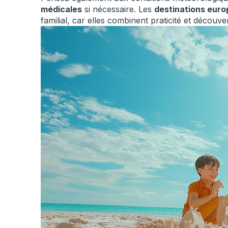
médicales
si nécessaire. Les
destinations eur
familial, car elles combinent praticité et découve