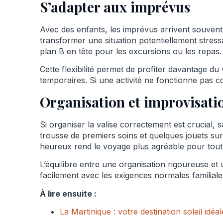
S’adapter aux imprévus
Avec des enfants, les imprévus arrivent souven
transformer une situation potentiellement stress
plan B en tête pour les excursions ou les repas.
Cette flexibilité permet de profiter davantage d
temporaires. Si une activité ne fonctionne pas
Organisation et improvisati
Si organiser la valise correctement est crucial, 
trousse de premiers soins et quelques jouets sur
heureux rend le voyage plus agréable pour tout
L’équilibre entre une organisation rigoureuse et
facilement avec les exigences normales familial
À lire ensuite :
La Martinique : votre destination soleil idéa