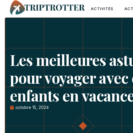
ACTIVITÉS
AC
Les meilleures ast
pour voyager avec
enfants en vacanc
octobre 15, 2024