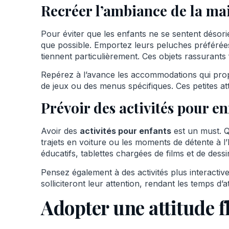
Recréer l’ambiance de la ma
Pour éviter que les enfants ne se sentent désor
que possible. Emportez leurs peluches préférée
tiennent particulièrement. Ces objets rassurants
Repérez à l’avance les accommodations qui pro
de jeux ou des menus spécifiques. Ces petites at
Prévoir des activités pour en
Avoir des
activités pour enfants
est un must. Q
trajets en voiture ou les moments de détente à l’h
éducatifs, tablettes chargées de films et de dessi
Pensez également à des activités plus interactiv
solliciteront leur attention, rendant les temps d’
Adopter une attitude f