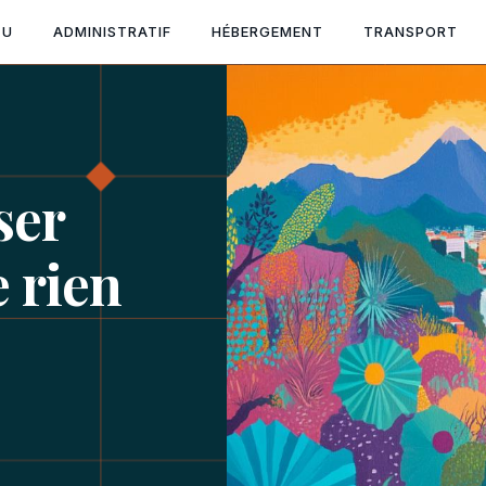
TU
ADMINISTRATIF
HÉBERGEMENT
TRANSPORT
ser
 rien