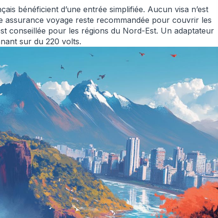
ais bénéficient d’une entrée simplifiée. Aucun visa n’est
 Une assurance voyage reste recommandée pour couvrir les
est conseillée pour les régions du Nord-Est. Un adaptateur
nnant sur du 220 volts.