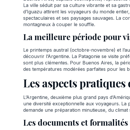
La ville séduit par sa culture vibrante et sa ga
d’Iguazu attirent les voyageurs du monde entier,
spectaculaires et ses paysages sauvages. La cor
montagneux à couper le souffle.
La meilleure période pour vi
Le printemps austral (octobre-novembre) et l’au
découvrir l’Argentine. La Patagonie se visite pr
sont plus clémentes. Pour Buenos Aires, la pér
des températures modérées parfaites pour les b
Les aspects pratiques
L’Argentine, deuxième plus grand pays d’Amériqu
une diversité exceptionnelle aux voyageurs. La p
demande une préparation minutieuse, du climat 
Les documents et formalités