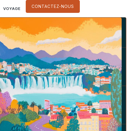
CONTACTEZ-NOUS
VOYAGE