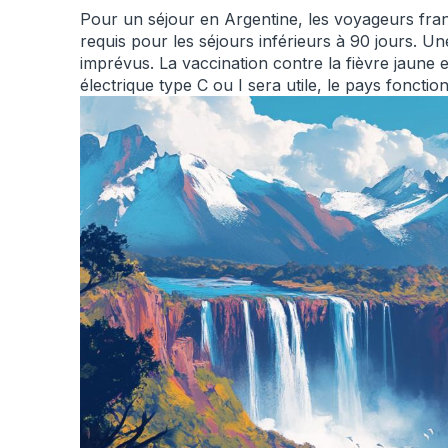
Pour un séjour en Argentine, les voyageurs franç
requis pour les séjours inférieurs à 90 jours.
imprévus. La vaccination contre la fièvre jaune 
électrique type C ou I sera utile, le pays fonctio