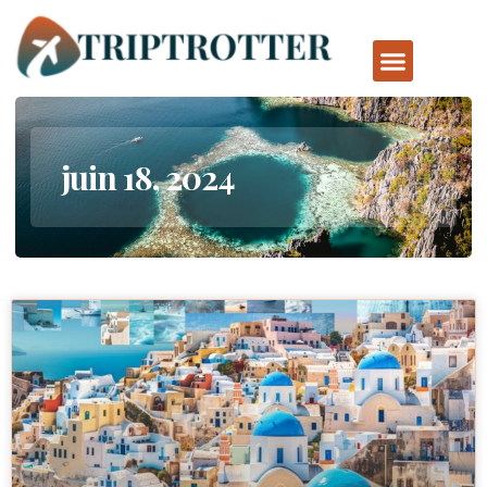
juin 18, 2024