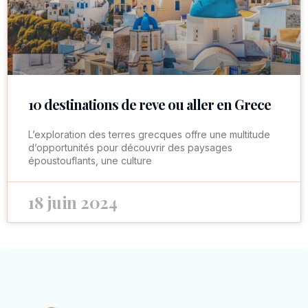
10 destinations de reve ou aller en Grece
L’exploration des terres grecques offre une multitude
d’opportunités pour découvrir des paysages
époustouflants, une culture
18 juin 2024