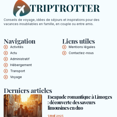
Conseils de voyage, idées de séjours et inspirations pour des
vacances inoubliables en famille, en couple ou entre amis.
Navigation
Liens utiles
Activités
Mentions légales
Actu
Contactez-nous
Administratif
Hébergement
Transport
Voyage
Derniers articles
Escapade romantique à Limoges
: découverte des saveurs
limousines en duo
5 mai 2025