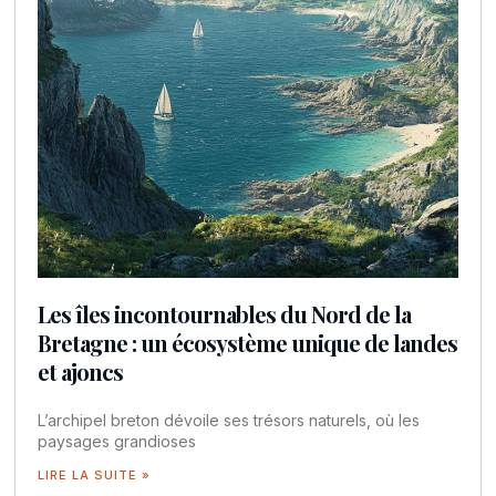
Les îles incontournables du Nord de la
Bretagne : un écosystème unique de landes
et ajoncs
L’archipel breton dévoile ses trésors naturels, où les
paysages grandioses
LIRE LA SUITE »