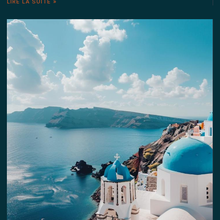
LIRE LA SUITE »