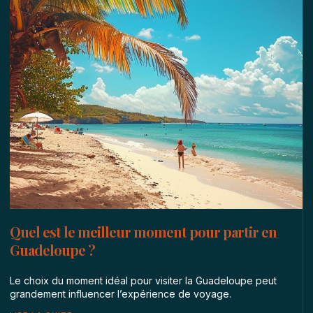
Quel est le meilleur moment pour partir en
Guadeloupe ?
Le choix du moment idéal pour visiter la Guadeloupe peut
grandement influencer l’expérience de voyage.