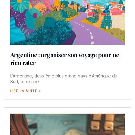
Argentine : organiser son voyage pour ne
rien rater
L’Argentine, deuxième plus grand pays d’Amérique du
Sud, offre une
LIRE LA SUITE »