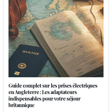
Guide complet sur les prises électriques
en Angleterre : Les adaptateurs
indispensables pour votre séjour
britannique