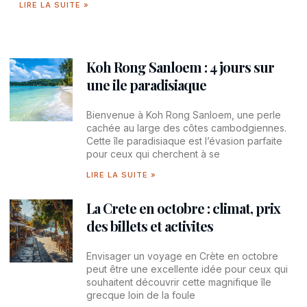
LIRE LA SUITE »
Koh Rong Sanloem : 4 jours sur
une ile paradisiaque
Bienvenue à Koh Rong Sanloem, une perle
cachée au large des côtes cambodgiennes.
Cette île paradisiaque est l’évasion parfaite
pour ceux qui cherchent à se
LIRE LA SUITE »
La Crete en octobre : climat, prix
des billets et activites
Envisager un voyage en Crète en octobre
peut être une excellente idée pour ceux qui
souhaitent découvrir cette magnifique île
grecque loin de la foule