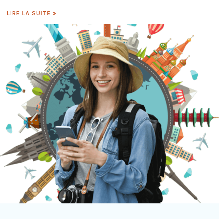
LIRE LA SUITE »