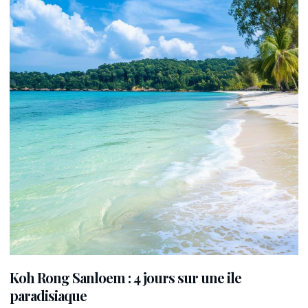
Koh Rong Sanloem : 4 jours sur une ile
paradisiaque