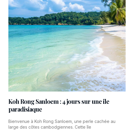
Koh Rong Sanloem : 4 jours sur une ile
paradisiaque
Bienvenue à Koh Rong Sanloem, une perle cachée au
large des côtes cambodgiennes. Cette île