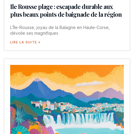
Ile Rousse plage : escapade durable aux
plus beaux points de baignade de la région
L’Île-Rousse, joyau de la Balagne en Haute-Corse,
dévoile ses magnifiques
LIRE LA SUITE »