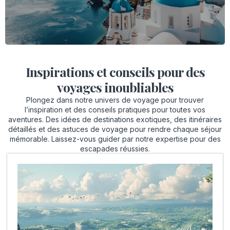
LIRE LA SUITE
Inspirations et conseils pour des
voyages inoubliables
Plongez dans notre univers de voyage pour trouver
l’inspiration et des conseils pratiques pour toutes vos
aventures. Des idées de destinations exotiques, des itinéraires
détaillés et des astuces de voyage pour rendre chaque séjour
mémorable. Laissez-vous guider par notre expertise pour des
escapades réussies.