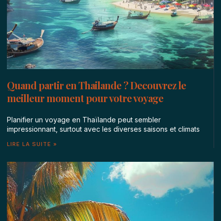
Quand partir en Thailande ? Decouvrez le
meilleur moment pour votre voyage
Planifier un voyage en Thaïlande peut sembler
impressionnant, surtout avec les diverses saisons et climats
LIRE LA SUITE »