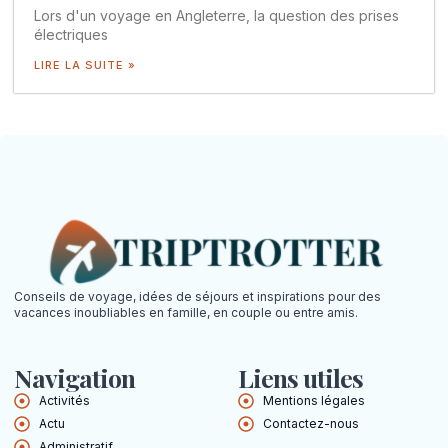
Lors d'un voyage en Angleterre, la question des prises
électriques
LIRE LA SUITE »
Conseils de voyage, idées de séjours et inspirations pour des
vacances inoubliables en famille, en couple ou entre amis.
Navigation
Liens utiles
Activités
Mentions légales
Actu
Contactez-nous
Administratif