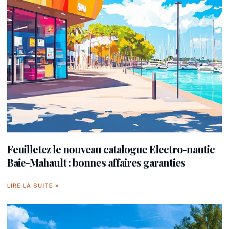
Feuilletez le nouveau catalogue Electro-nautic
Baie-Mahault : bonnes affaires garanties
LIRE LA SUITE »