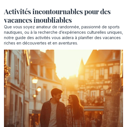
Activités incontournables pour des
vacances inoubliables
Que vous soyez amateur de randonnée, passionné de sports
nautiques, ou à la recherche d’expériences culturelles uniques,
notre guide des activités vous aidera à planifier des vacances
riches en découvertes et en aventures.